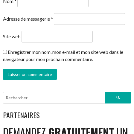
Nom
*
Adresse de messagerie
*
Site web
Enregistrer mon nom, mon e-mail et mon site web dans le
navigateur pour mon prochain commentaire.
Rechercher :
PARTENAIRES
DEMANDEZ
GRATUITEMENT
UN