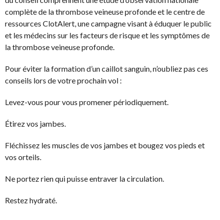
complète de la thrombose veineuse profonde et le centre de
ressources ClotAlert, une campagne visant à éduquer le public
et les médecins sur les facteurs de risque et les symptômes de
la thrombose veineuse profonde.
Pour éviter la formation d’un caillot sanguin, n’oubliez pas ces
conseils lors de votre prochain vol :
Levez-vous pour vous promener périodiquement.
Étirez vos jambes.
Fléchissez les muscles de vos jambes et bougez vos pieds et
vos orteils.
Ne portez rien qui puisse entraver la circulation.
Restez hydraté.